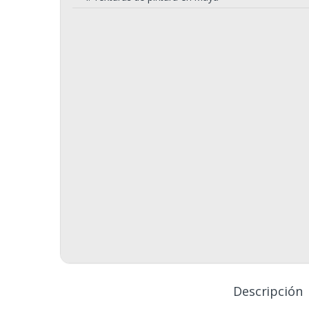
Descripción