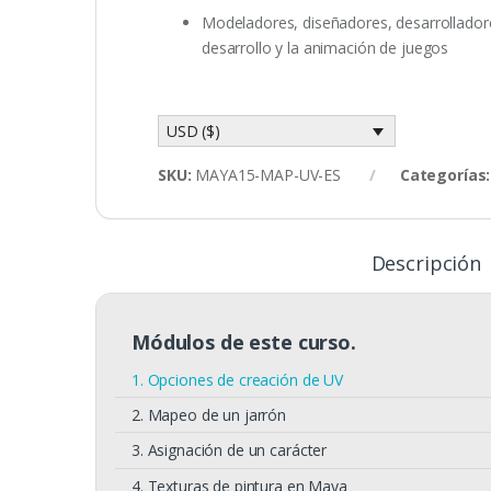
Modeladores, diseñadores, desarrolladores
desarrollo y la animación de juegos
USD ($)
SKU:
MAYA15-MAP-UV-ES
Categorías
Descripción
Módulos de este curso.
1. Opciones de creación de UV
2. Mapeo de un jarrón
3. Asignación de un carácter
4. Texturas de pintura en Maya