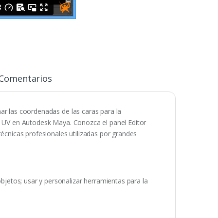
Comentarios
 las coordenadas de las caras para la
as UV en Autodesk Maya. Conozca el panel Editor
cnicas profesionales utilizadas por grandes
etos; usar y personalizar herramientas para la