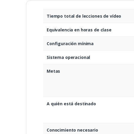
Tiempo total de lecciones de vídeo
Equivalencia en horas de clase
Configuración mínima
Sistema operacional
Metas
A quién está destinado
Conocimiento necesario