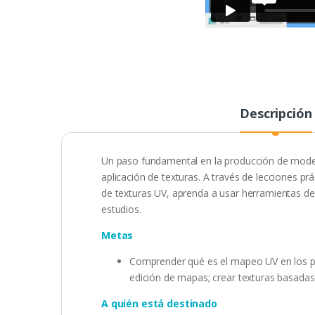
Descripción
Un paso fundamental en la producción de mode
aplicación de texturas. A través de lecciones p
de texturas UV, aprenda a usar herramientas d
estudios.
Metas
Comprender qué es el mapeo UV en los pr
edición de mapas; crear texturas basadas 
A quién está destinado